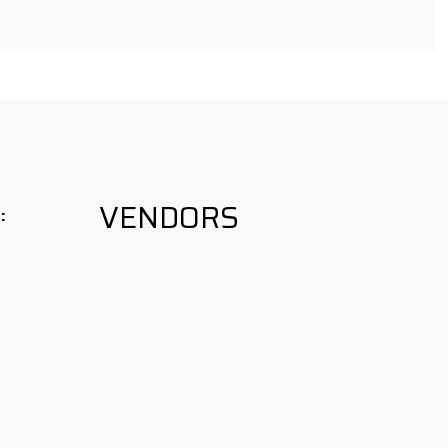
VENDORS
: