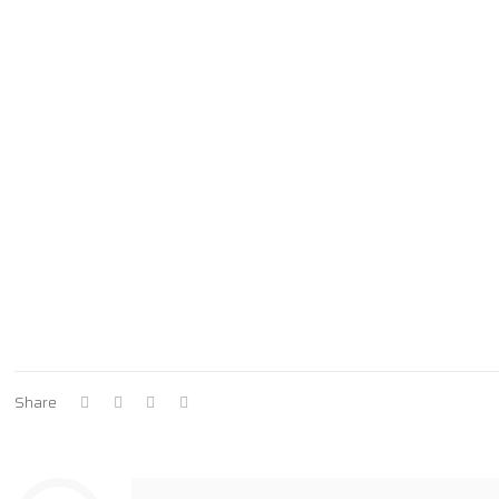
Share