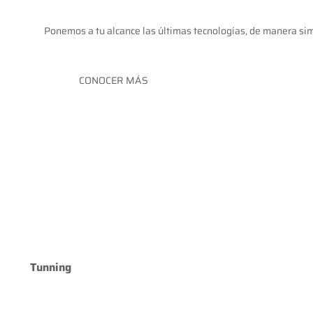
Ponemos a tu alcance las últimas tecnologías, de manera simp
CONOCER MÁS
Tunning