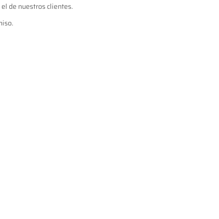
el de nuestros clientes.
miso.