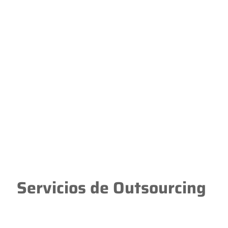
Servicios de Outsourcing