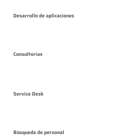
Desarrollo de aplicaciones
Consultorías
Service Desk
Búsqueda de personal