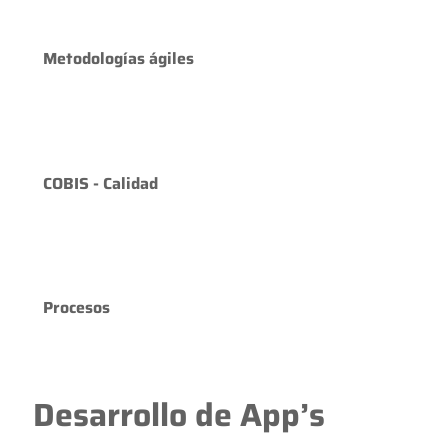
Metodologías ágiles
COBIS - Calidad
Procesos
Desarrollo de App’s