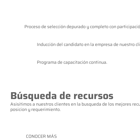
Proceso de selección depurado y completo con participació
Inducción del candidato en la empresa de nuestro cl
Programa de capacitación continua.
Búsqueda de recursos
Asisitimos a nuestros clientes en la busqueda de los mejores rec
posicion y requerimiento.
CONOCER MÁS