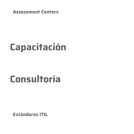
Assessment Centers
Capacitación
Consultoría
Estándares ITIL