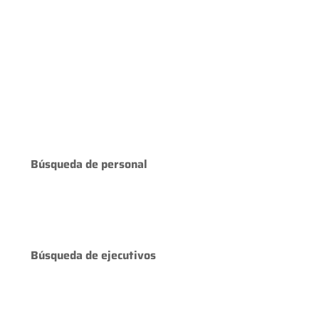
Búsqueda de personal
Búsqueda de ejecutivos