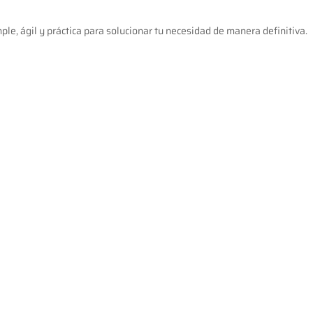
le, ágil y práctica para solucionar tu necesidad de manera definitiva.