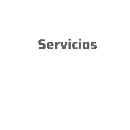
Servicios