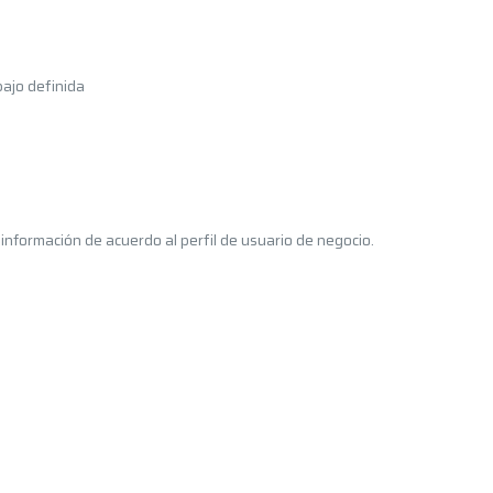
bajo definida
 información de acuerdo al perfil de usuario de negocio.