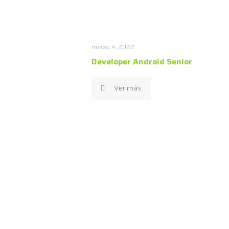
marzo 4, 2022
Developer Android Senior
Ver más