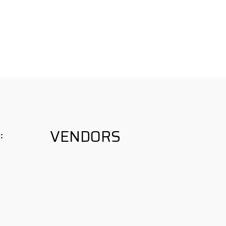
VENDORS
: