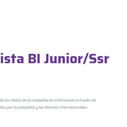
ista BI Junior/Ssr
ndo los datos de la compañía en información a través de
idos por la compañía y las Normas Internacionales.