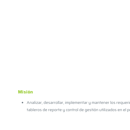
Misión
Analizar, desarrollar, implementar y mantener los requeri
tableros de reporte y control de gestión utilizados en e