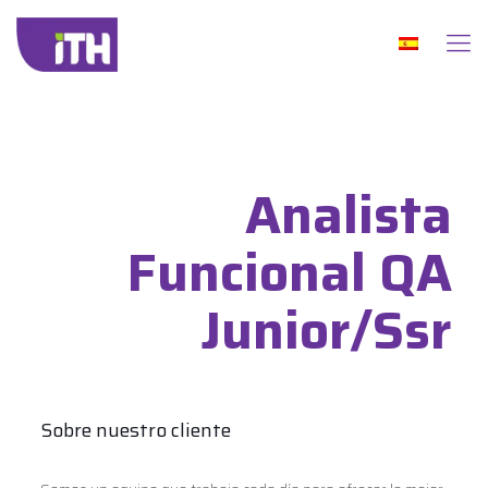
Analista
Funcional QA
Junior/Ssr
Sobre nuestro cliente