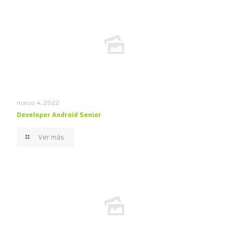
marzo 4, 2022
Developer Android Senior
Ver más