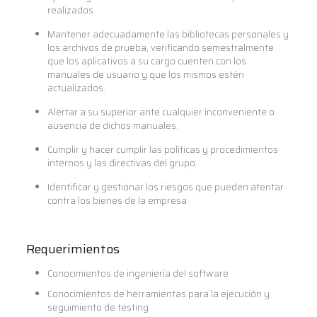
realizados.
Mantener adecuadamente las bibliotecas personales y
los archivos de prueba, verificando semestralmente
que los aplicativos a su cargo cuenten con los
manuales de usuario y que los mismos estén
actualizados.
Alertar a su superior ante cualquier inconveniente o
ausencia de dichos manuales.
Cumplir y hacer cumplir las políticas y procedimientos
internos y las directivas del grupo.
Identificar y gestionar los riesgos que pueden atentar
contra los bienes de la empresa.
Requerimientos
Conocimientos de ingeniería del software
Conocimientos de herramientas para la ejecución y
seguimiento de testing