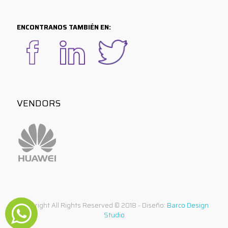
ENCONTRANOS TAMBIÉN EN:
VENDORS
Copyright All Rights Reserved © 2018 - Diseño:
Barco Design
Studio